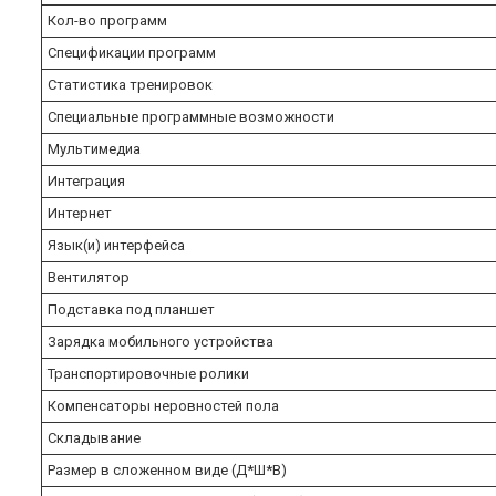
Кол-во программ
Спецификации программ
Статистика тренировок
Специальные программные возможности
Мультимедиа
Интеграция
Интернет
Язык(и) интерфейса
Вентилятор
Подставка под планшет
Зарядка мобильного устройства
Транспортировочные ролики
Компенсаторы неровностей пола
Складывание
Размер в сложенном виде (Д*Ш*В)