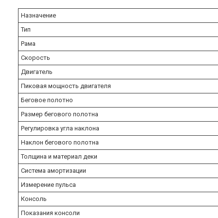
Назначение
Тип
Рама
Скорость
Двигатель
Пиковая мощность двигателя
Беговое полотно
Размер бегового полотна
Регулировка угла наклона
Наклон бегового полотна
Толщина и материал деки
Система амортизации
Измерение пульса
Консоль
Показания консоли