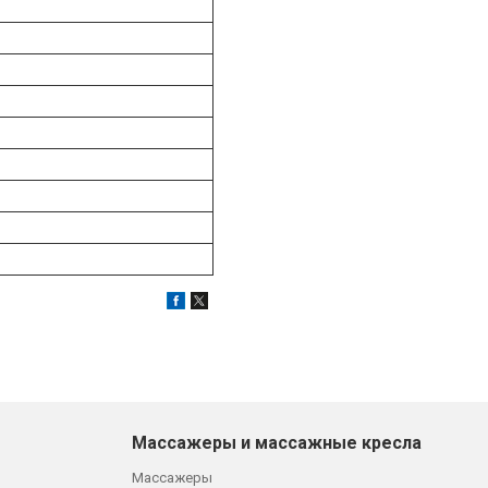
Массажеры и массажные кресла
Массажеры