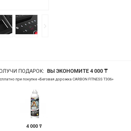
ПОЛУЧИ ПОДАРОК
ВЫ ЭКОНОМИТЕ 4 000 ₸
есплатно при покупке «Беговая дорожка CARBON FITNESS T306»
4 000 ₸