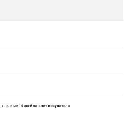
в течение 14 дней
за счет покупателя