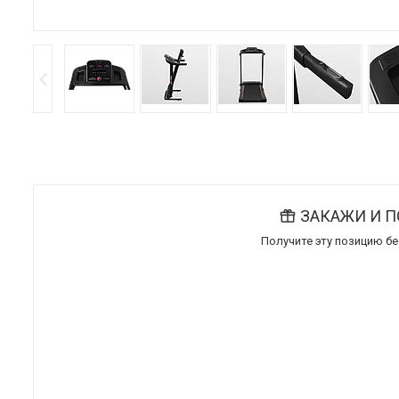
ЗАКАЖИ И 
Получите эту позицию б