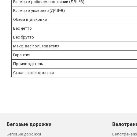
Размер в рабочем состоянии (Д*Ш*В)
Размер в упаковке (Д*Ш*В)
Объем в упаковке
Вес нетто
Вес брутто
Макс. вес пользователя
Гарантия
Производитель
Страна изготовления
Беговые дорожки
Велотрен
Беговые дорожки
Велотренаж