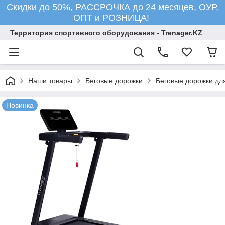
Скидки до 50%, РАССРОЧКА до 24 месяцев, ОУР,
ОПТ и РОЗНИЦА!
Территория спортивного оборудования - Trenager.KZ
Наши товары
Беговые дорожки
Беговые дорожки для
Новинка