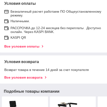
Условия оплаты
Безналичный расчет работаем ПО Общеустановленному
режиму.
Наличными.
РАССРОЧКА до 12-24 месяцев без переплаты . Доступно
онлайн. Через KASPI BANK.
KASPI QR
Все условия оплаты
Условия возврата
Возврат товара в течение 14 дней за счет покупателя
Все условия возврата
Подобные товары компании