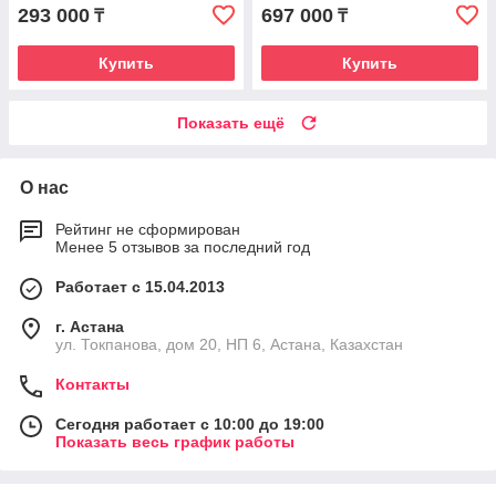
293 000
697 000
₸
₸
Купить
Купить
Показать ещё
О нас
Рейтинг не сформирован
Менее 5 отзывов за последний год
Работает с 15.04.2013
г. Астана
ул. Токпанова, дом 20, НП 6, Астана, Казахстан
Контакты
Сегодня работает с 10:00 до 19:00
Показать весь график работы