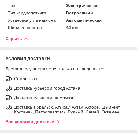
Тип
Электрическая
Тип кардиодатчика
Встроенный
Установка угла наклона
Автоматическая
Ширина полотна
42 см
Скрыть
Условия доставки
Доставка осуществляется только по предоплате.
Самовывоз
Доставка курьером город Астана
Доставка курьером по Алматы
Доставка в Уральск, Атырау, Актау, Актобе, Шымкент,
Костанай, Петропавловск, Рудный, Семей, Оскемен
Все условия доставки