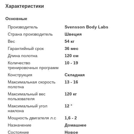
Характеристики
Основные
Производитель
Svensson Body Labs
Страна производитель
Швеция
Вес
54 кг
Гарантийный срок
36 мес
Длина полотна
120 см
Количество
10 - 19
тренировочных программ
Конструкция
Складная
Максимальная скорость
13 - 16
полотна
Максимальный вес
120 кг
пользователя
Максимальный угол
12 °
наклона
Мощность двигателя л.с
1,6 - 2
Назначение
Домашнее
Состояние
Новое