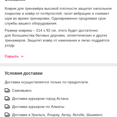
Коврик для тренажёра высокой плотности защитит напольное
покрытие и ковёр от потёртостей, гасит вибрацию и снижает
шум во время тренировки. Одновременно продлевая срок
службы вашего оборудования.
Размер коврика – 214 х 92 см, этого будет достаточно
для большинства беговых дорожек, эллиптических и других
тренажеров. Защитит ковёр от намокания и легко поддаётся
уходу.
Скрыть
Условия доставки
Доставка осуществляется только по предоплате.
Самовывоз
Доставка курьером город Астана
Доставка курьером по Алматы
Доставка в Уральск, Атырау, Актау, Актобе, Шымкент,