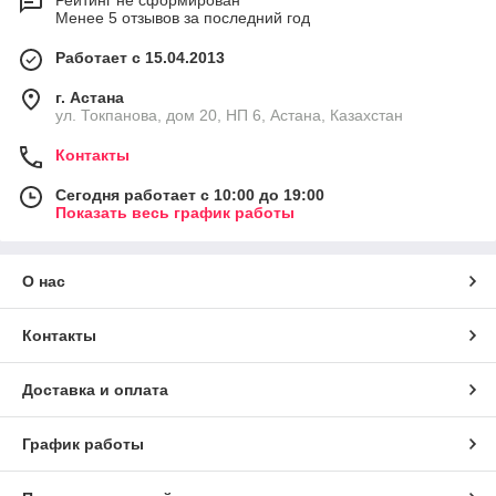
Рейтинг не сформирован
Менее 5 отзывов за последний год
Работает с 15.04.2013
г. Астана
ул. Токпанова, дом 20, НП 6, Астана, Казахстан
Контакты
Сегодня работает с 10:00 до 19:00
Показать весь график работы
О нас
Контакты
Доставка и оплата
График работы