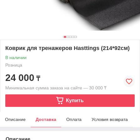
Коврик для тренажеров Hasttings (214*92см)
В наличии
Розница
24 000
₸
Минимальная сумма заказа на сайте — 30 000 ₸
Купить
Описание
Доставка
Оплата
Условия возврата
Описание