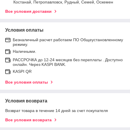
Костанай, Петропавловск, Рудный, Семей, Оскемен
Все условия доставки
Условия оплаты
Безналичный расчет работаем ПО Общеустановленному
режиму.
Наличными.
РАССРОЧКА до 12-24 месяцев без переплаты . Доступно
онлайн. Через KASPI BANK.
KASPI QR
Все условия оплаты
Условия возврата
Возврат товара в течение 14 дней за счет покупателя
Все условия возврата