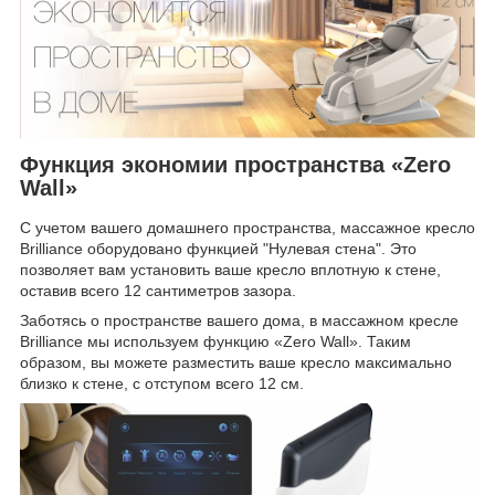
Функция экономии пространства «Zero
Wall»
С учетом вашего домашнего пространства, массажное кресло
Brilliance оборудовано функцией "Нулевая стена". Это
позволяет вам установить ваше кресло вплотную к стене,
оставив всего 12 сантиметров зазора.
Заботясь о пространстве вашего дома, в массажном кресле
Brilliance мы используем функцию «Zero Wall». Таким
образом, вы можете разместить ваше кресло максимально
близко к стене, с отступом всего 12 см.