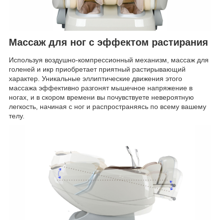
Массаж для ног с эффектом растирания
Используя воздушно-компрессионный механизм, массаж для
голеней и икр приобретает приятный растирывающий
характер. Уникальные эллиптические движения этого
массажа эффективно разгонят мышечное напряжение в
ногах, и в скором времени вы почувствуете невероятную
легкость, начиная с ног и распространяясь по всему вашему
телу.