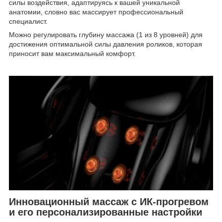
силы воздействия, адаптируясь к вашей уникальной
анатомии, словно вас массирует профессиональный
специалист.
Можно регулировать глубину массажа (1 из 8 уровней) для
достижения оптимальной силы давления роликов, которая
приносит вам максимальный комфорт.
Инновационный массаж с ИК-прогревом
и его персонализированные настройки