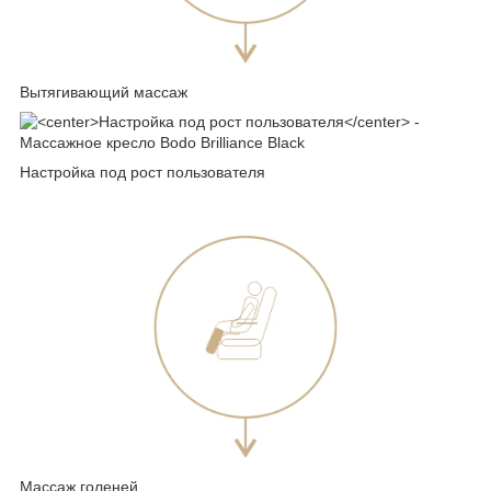
Вытягивающий массаж
Настройка под рост пользователя
Массаж голеней