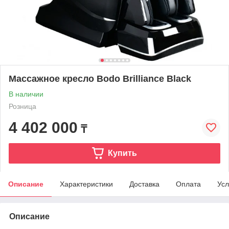
Массажное кресло Bodo Brilliance Black
В наличии
Розница
4 402 000
₸
Купить
Описание
Характеристики
Доставка
Оплата
Усл
Описание