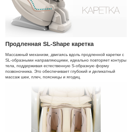
Продленная SL-Shape каретка
Массажный механизм, двигаясь вдоль продленной каретки с
SL-образными направляющими, идеально повторяет контуры
тела, поддерживая естественную S-образную форму
позвоночника. Это обеспечивает глубокий и деликатный
массаж шеи, плеч, поясницы и ягодиц.