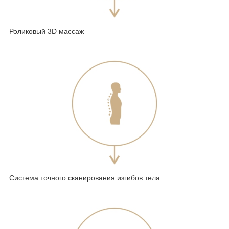
Роликовый 3D массаж
Система точного сканирования изгибов тела