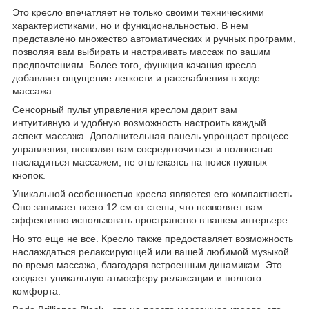
Это кресло впечатляет не только своими техническими
характеристиками, но и функциональностью. В нем
представлено множество автоматических и ручных программ,
позволяя вам выбирать и настраивать массаж по вашим
предпочтениям. Более того, функция качания кресла
добавляет ощущение легкости и расслабления в ходе
массажа.
Сенсорный пульт управления креслом дарит вам
интуитивную и удобную возможность настроить каждый
аспект массажа. Дополнительная панель упрощает процесс
управления, позволяя вам сосредоточиться и полностью
насладиться массажем, не отвлекаясь на поиск нужных
кнопок.
Уникальной особенностью кресла является его компактность.
Оно занимает всего 12 см от стены, что позволяет вам
эффективно использовать пространство в вашем интерьере.
Но это еще не все. Кресло также предоставляет возможность
наслаждаться релаксирующей или вашей любимой музыкой
во время массажа, благодаря встроенным динамикам. Это
создает уникальную атмосферу релаксации и полного
комфорта.