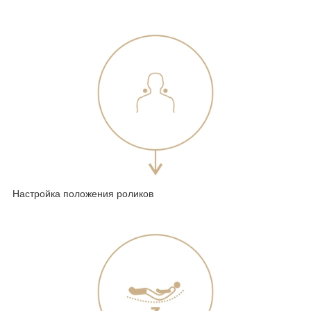
Настройка положения роликов