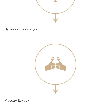
Нулевая гравитация
Массаж Шиацу