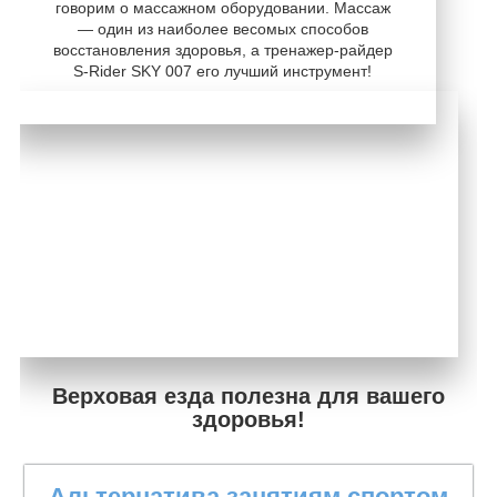
говорим о массажном оборудовании. Массаж
― один из наиболее весомых способов
восстановления здоровья, а тренажер-райдер
S-Rider SKY 007 его лучший инструмент!
Верховая езда полезна для вашего
здоровья!
Альтернатива занятиям спортом