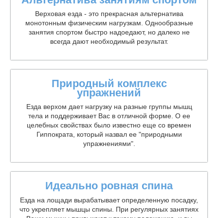
Верховая езда - это прекрасная альтернатива
монотонным физическим нагрузкам. Однообразные
занятия спортом быстро надоедают, но далеко не
всегда дают необходимый результат.
Природный комплекс
упражнений
Езда верхом дает нагрузку на разные группы мышц
тела и поддерживает Вас в отличной форме. О ее
целебных свойствах было известно еще со времен
Гиппократа, который назвал ее "природными
упражнениями".
Идеально ровная спина
Езда на лощади вырабатывает определенную посадку,
что укрепляет мышцы спины. При регулярных занятиях