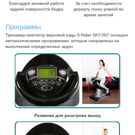
Благодаря активной работе
За счет необходимости
задней поверхности бедра
держать спину ровной во
время занятий
Программы
Тренажер-имитатор верховой езды S-Rider SKY-007 оснащен
автоматическими программами, которые направлены на
выполнение определенных задач:
Разминка для разогрева мышц