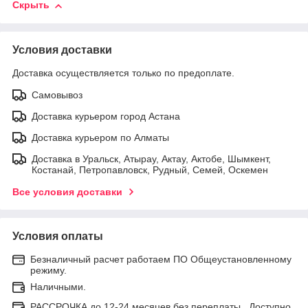
Скрыть
Условия доставки
Доставка осуществляется только по предоплате.
Самовывоз
Доставка курьером город Астана
Доставка курьером по Алматы
Доставка в Уральск, Атырау, Актау, Актобе, Шымкент,
Костанай, Петропавловск, Рудный, Семей, Оскемен
Все условия доставки
Условия оплаты
Безналичный расчет работаем ПО Общеустановленному
режиму.
Наличными.
РАССРОЧКА до 12-24 месяцев без переплаты . Доступно