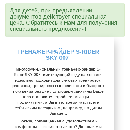
Для детей, при предъявлении
документов действует специальная
цена. Обратитесь к Нам для получения
специального предложения!
ТРЕНАЖЕР-РАЙДЕР S-RIDER
SKY 007
Многофункциональный тренажер-райдер S-
Rider SKY 007, имитирующий езду на лошади,
идеально подходит для силовых тренировок,
растяжки, тренировок выносливости и быстрого
похудения без диет. Благодаря занятиям Ваше
тело становится стройнее, мышцы —
подтянутыми, а Вы в это время чувствуете
себя лихим наездником, например, на диком
Западе…
Польза, совмещенная с удовольствием и
комфортом ― возможно ли это? Да, если мы