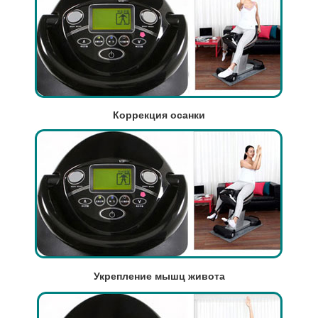
Коррекция осанки
Укрепление мышц живота