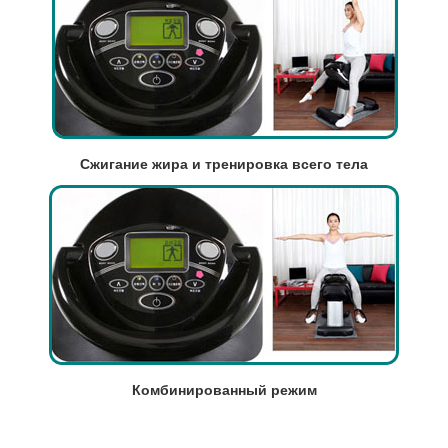
Сжигание жира и тренировка всего тела
Комбинированный режим