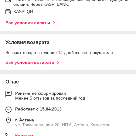
онлайн. Через KASPI BANK.
KASPI QR
Все условия оплаты
Условия возврата
Возврат товара в течение 14 дней за счет покупателя
Все условия возврата
О нас
Рейтинг не сформирован
Менее 5 отзывов за последний год
Работает с 15.04.2013
г. Астана
ул. Токпанова, дом 20, НП 6, Астана, Казахстан
Контакты