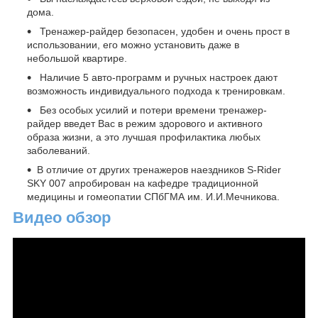
дома.
Тренажер-райдер безопасен, удобен и очень прост в
использовании, его можно установить даже в
небольшой квартире.
Наличие 5 авто-программ и ручных настроек дают
возможность индивидуального подхода к тренировкам.
Без особых усилий и потери времени тренажер-
райдер введет Вас в режим здорового и активного
образа жизни, а это лучшая профилактика любых
заболеваний.
В отличие от других тренажеров наездников S-Rider
SKY 007 апробирован на кафедре традиционной
медицины и гомеопатии СПбГМА им. И.И.Мечникова.
Видео обзор