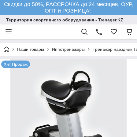
Скидки до 50%, РАССРОЧКА до 24 месяцев, ОУР,
ОПТ и РОЗНИЦА!
Территория спортивного оборудования - Trenager.KZ
Наши товары
Иппотренажеры
Тренажер наездник Ta
Хит Продаж