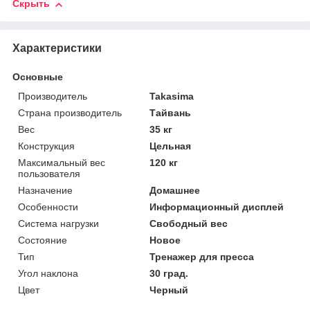
Скрыть
Характеристики
Основные
Производитель
Takasima
Страна производитель
Тайвань
Вес
35 кг
Конструкция
Цельная
Максимальный вес
120 кг
пользователя
Назначение
Домашнее
Особенности
Информационный дисплей
Система нагрузки
Свободный вес
Состояние
Новое
Тип
Тренажер для пресса
Угол наклона
30 град.
Цвет
Черный