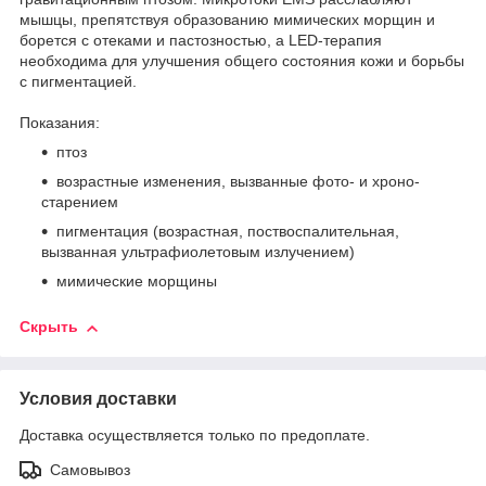
мышцы, препятствуя образованию мимических морщин и
борется с отеками и пастозностью, а LED-терапия
необходима для улучшения общего состояния кожи и борьбы
с пигментацией.
Показания:
птоз
возрастные изменения, вызванные фото- и хроно-
старением
пигментация (возрастная, поствоспалительная,
вызванная ультрафиолетовым излучением)
мимические морщины
Скрыть
Условия доставки
Доставка осуществляется только по предоплате.
Самовывоз