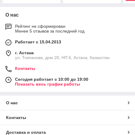
О нас
Рейтинг не сформирован
Менее 5 отзывов за последний год
Работает с 15.04.2013
г. Астана
ул. Токпанова, дом 20, НП 6, Астана, Казахстан
Контакты
Сегодня работает с 10:00 до 19:00
Показать весь график работы
О нас
Контакты
Доставка и оплата