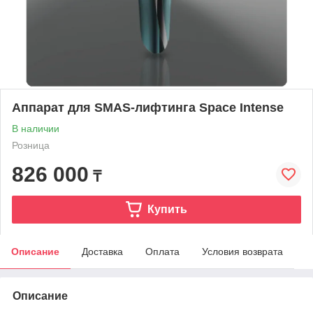
Аппарат для SMAS-лифтинга Space Intense
В наличии
Розница
826 000
₸
Купить
Описание
Доставка
Оплата
Условия возврата
Описание