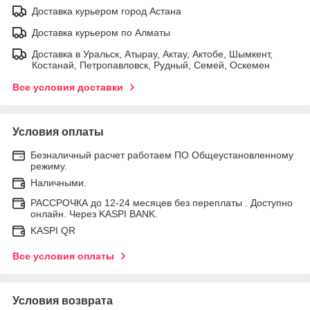
Доставка курьером город Астана
Доставка курьером по Алматы
Доставка в Уральск, Атырау, Актау, Актобе, Шымкент,
Костанай, Петропавловск, Рудный, Семей, Оскемен
Все условия доставки
Условия оплаты
Безналичный расчет работаем ПО Общеустановленному
режиму.
Наличными.
РАССРОЧКА до 12-24 месяцев без переплаты . Доступно
онлайн. Через KASPI BANK.
KASPI QR
Все условия оплаты
Условия возврата