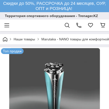
Скидки до 50%, РАССРОЧКА до 24 месяцев, ОУР,
ОПТ и РОЗНИЦА!
Территория спортивного оборудования - Trenager.KZ
Наши товары
Marutaka - NANO товары для комфортной
Топ продаж