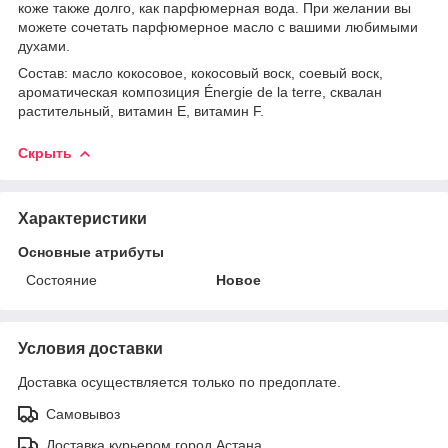
коже также долго, как парфюмерная вода. При желании вы
можете сочетать парфюмерное масло с вашими любимыми
духами.
Состав: масло кокосовое, кокосовый воск, соевый воск,
ароматическая композиция Énergie de la terre, сквалан
растительный, витамин Е, витамин F.
Скрыть
Характеристики
Основные атрибуты
Состояние
Новое
Условия доставки
Доставка осуществляется только по предоплате.
Самовывоз
Доставка курьером город Астана