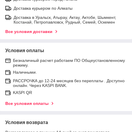
Доставка курьером по Алматы
Доставка в Уральск, Атырау, Актау, Актобе, Шымкент,
Костанай, Петропавловск, Рудный, Семей, Оскемен
Все условия доставки
Условия оплаты
Безналичный расчет работаем ПО Общеустановленному
режиму.
Наличными.
РАССРОЧКА до 12-24 месяцев без переплаты . Доступно
онлайн. Через KASPI BANK.
KASPI QR
Все условия оплаты
Условия возврата