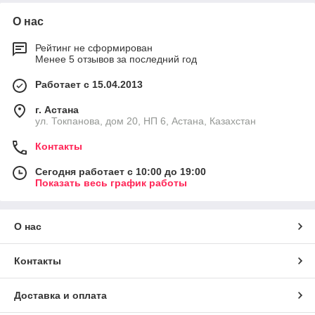
О нас
Рейтинг не сформирован
Менее 5 отзывов за последний год
Работает с 15.04.2013
г. Астана
ул. Токпанова, дом 20, НП 6, Астана, Казахстан
Контакты
Сегодня работает с 10:00 до 19:00
Показать весь график работы
О нас
Контакты
Доставка и оплата