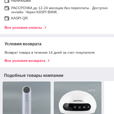
Наличными.
РАССРОЧКА до 12-24 месяцев без переплаты . Доступно
онлайн. Через KASPI BANK.
KASPI QR
Все условия оплаты
Условия возврата
Возврат товара в течение 14 дней за счет покупателя
Все условия возврата
Подобные товары компании