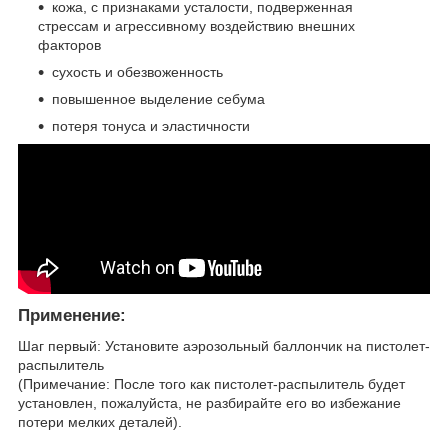
кожа, с признаками усталости, подверженная
стрессам и агрессивному воздействию внешних
факторов
сухость и обезвоженность
повышенное выделение себума
потеря тонуса и эластичности
Применение:
Шаг первый: Установите аэрозольный баллончик на пистолет-
распылитель
(Примечание: После того как пистолет-распылитель будет
установлен, пожалуйста, не разбирайте его во избежание
потери мелких деталей).