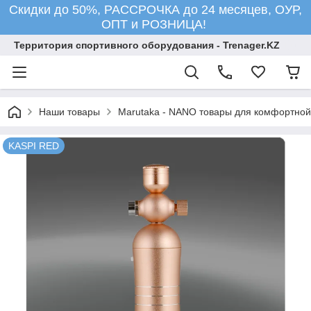
Скидки до 50%, РАССРОЧКА до 24 месяцев, ОУР,
ОПТ и РОЗНИЦА!
Территория спортивного оборудования - Trenager.KZ
Наши товары
Marutaka - NANO товары для комфортной
KASPI RED