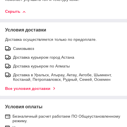
Скрыть
Условия доставки
Доставка осуществляется только по предоплате.
Самовывоз
Доставка курьером город Астана
Доставка курьером по Алматы
Доставка в Уральск, Атырау, Актау, Актобе, Шымкент,
Костанай, Петропавловск, Рудный, Семей, Оскемен
Все условия доставки
Условия оплаты
Безналичный расчет работаем ПО Общеустановленному
режиму.