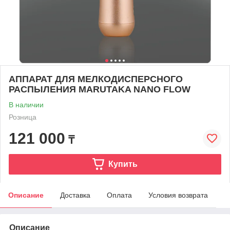
АППАРАТ ДЛЯ МЕЛКОДИСПЕРСНОГО
РАСПЫЛЕНИЯ MARUTAKA NANO FLOW
В наличии
Розница
121 000
₸
Купить
Описание
Доставка
Оплата
Условия возврата
Описание