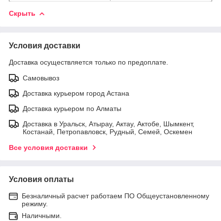
Скрыть
Условия доставки
Доставка осуществляется только по предоплате.
Самовывоз
Доставка курьером город Астана
Доставка курьером по Алматы
Доставка в Уральск, Атырау, Актау, Актобе, Шымкент,
Костанай, Петропавловск, Рудный, Семей, Оскемен
Все условия доставки
Условия оплаты
Безналичный расчет работаем ПО Общеустановленному
режиму.
Наличными.