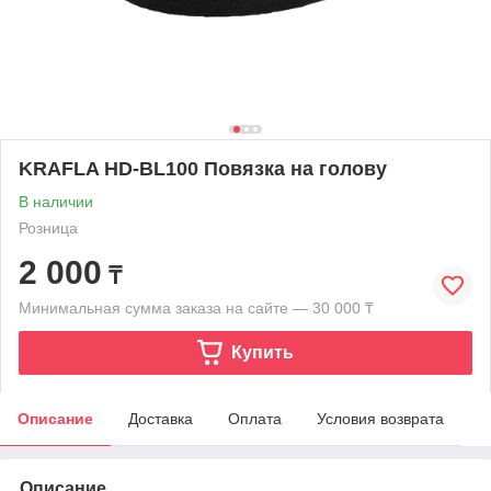
KRAFLA HD-BL100 Повязка на голову
В наличии
Розница
2 000
₸
Минимальная сумма заказа на сайте — 30 000 ₸
Купить
Описание
Доставка
Оплата
Условия возврата
Описание