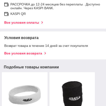
РАССРОЧКА до 12-24 месяцев без переплаты . Доступно
онлайн. Через KASPI BANK.
KASPI QR
Все условия оплаты
Условия возврата
Возврат товара в течение 14 дней за счет покупателя
Все условия возврата
Подобные товары компании