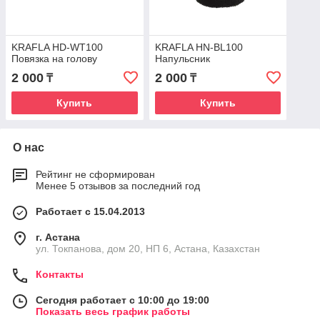
KRAFLA HD-WT100
KRAFLA HN-BL100
Повязка на голову
Напульсник
2 000
2 000
₸
₸
Купить
Купить
О нас
Рейтинг не сформирован
Менее 5 отзывов за последний год
Работает с 15.04.2013
г. Астана
ул. Токпанова, дом 20, НП 6, Астана, Казахстан
Контакты
Сегодня работает с 10:00 до 19:00
Показать весь график работы