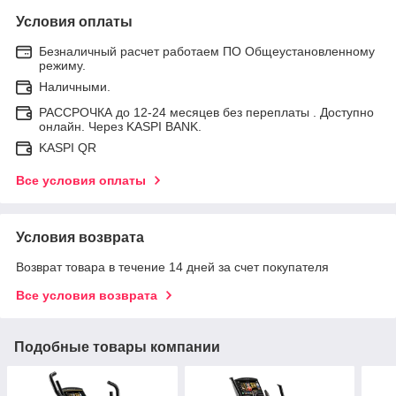
Условия оплаты
Безналичный расчет работаем ПО Общеустановленному
режиму.
Наличными.
РАССРОЧКА до 12-24 месяцев без переплаты . Доступно
онлайн. Через KASPI BANK.
KASPI QR
Все условия оплаты
Условия возврата
Возврат товара в течение 14 дней за счет покупателя
Все условия возврата
Подобные товары компании