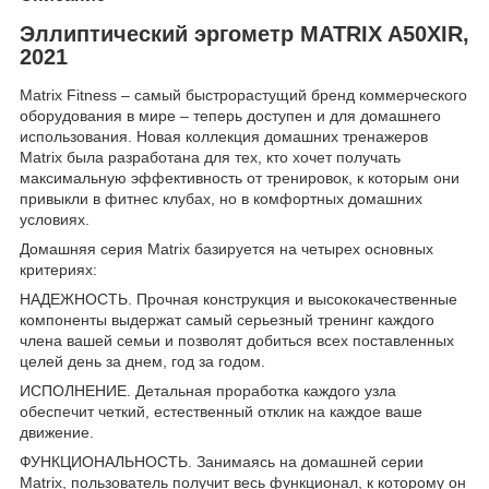
Эллиптический эргометр MATRIX A50XIR,
2021
Matrix Fitness – самый быстрорастущий бренд коммерческого
оборудования в мире – теперь доступен и для домашнего
использования. Новая коллекция домашних тренажеров
Matrix была разработана для тех, кто хочет получать
максимальную эффективность от тренировок, к которым они
привыкли в фитнес клубах, но в комфортных домашних
условиях.
Домашняя серия Matrix базируется на четырех основных
критериях:
НАДЕЖНОСТЬ. Прочная конструкция и высококачественные
компоненты выдержат самый серьезный тренинг каждого
члена вашей семьи и позволят добиться всех поставленных
целей день за днем, год за годом.
ИСПОЛНЕНИЕ. Детальная проработка каждого узла
обеспечит четкий, естественный отклик на каждое ваше
движение.
ФУНКЦИОНАЛЬНОСТЬ. Занимаясь на домашней серии
Matrix, пользователь получит весь функционал, к которому он