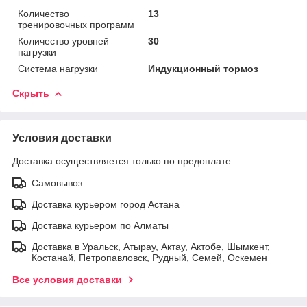
Количество
13
тренировочных программ
Количество уровней
30
нагрузки
Система нагрузки
Индукционный тормоз
Скрыть
Условия доставки
Доставка осуществляется только по предоплате.
Самовывоз
Доставка курьером город Астана
Доставка курьером по Алматы
Доставка в Уральск, Атырау, Актау, Актобе, Шымкент,
Костанай, Петропавловск, Рудный, Семей, Оскемен
Все условия доставки