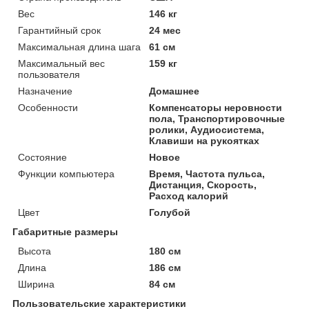
Вес
146 кг
Гарантийный срок
24 мес
Максимальная длина шага
61 см
Максимальный вес
159 кг
пользователя
Назначение
Домашнее
Особенности
Компенсаторы неровности
пола, Транспортировочные
ролики, Аудиосистема,
Клавиши на рукоятках
Состояние
Новое
Функции компьютера
Время, Частота пульса,
Дистанция, Скорость,
Расход калорий
Цвет
Голубой
Габаритные размеры
Высота
180 см
Длина
186 см
Ширина
84 см
Пользовательские характеристики