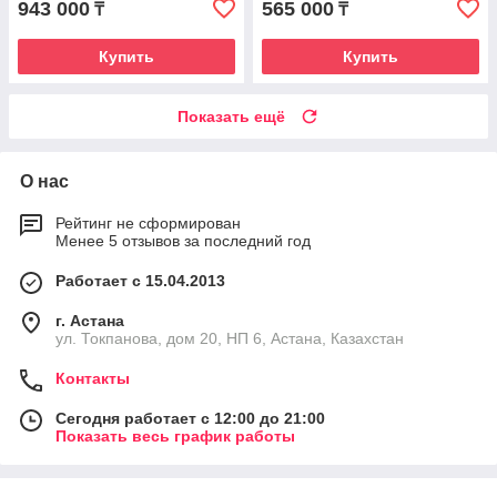
943 000
565 000
₸
₸
Купить
Купить
Показать ещё
О нас
Рейтинг не сформирован
Менее 5 отзывов за последний год
Работает с 15.04.2013
г. Астана
ул. Токпанова, дом 20, НП 6, Астана, Казахстан
Контакты
Сегодня работает с 12:00 до 21:00
Показать весь график работы