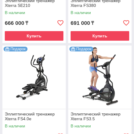
Эллиптический тренажер
Эллиптический тренажер
Xterra SE210
Xterra FS380
В наличии
В наличии
666 000
691 000
₸
₸
Купить
Купить
Подарок
Подарок
Эллиптический тренажер
Эллиптический тренажер
Xterra FS4.0е
Xterra FS3.5
В наличии
В наличии