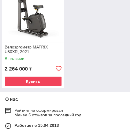
Велоэргометр MATRIX
U50XR, 2021
В наличии
2 264 000
₸
Купить
О нас
Рейтинг не сформирован
Менее 5 отзывов за последний год
Работает с 15.04.2013