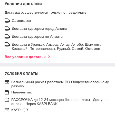
Условия доставки
Доставка осуществляется только по предоплате.
Самовывоз
Доставка курьером город Астана
Доставка курьером по Алматы
Доставка в Уральск, Атырау, Актау, Актобе, Шымкент,
Костанай, Петропавловск, Рудный, Семей, Оскемен
Все условия доставки
Условия оплаты
Безналичный расчет работаем ПО Общеустановленному
режиму.
Наличными.
РАССРОЧКА до 12-24 месяцев без переплаты . Доступно
онлайн. Через KASPI BANK.
KASPI QR