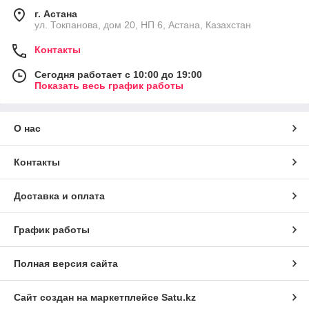
г. Астана
ул. Токпанова, дом 20, НП 6, Астана, Казахстан
Контакты
Сегодня работает с 10:00 до 19:00
Показать весь график работы
О нас
Контакты
Доставка и оплата
График работы
Полная версия сайта
Сайт создан на маркетплейсе
Satu.kz