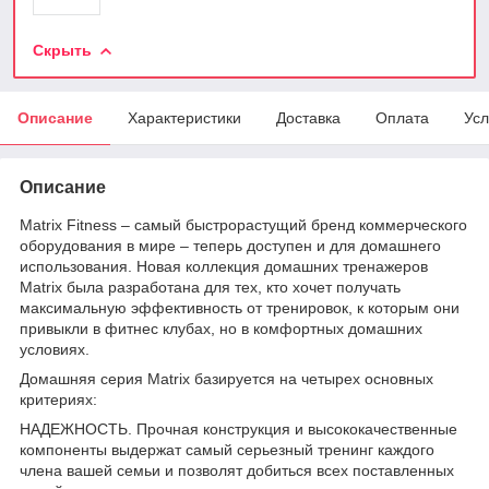
Скрыть
Описание
Характеристики
Доставка
Оплата
Усл
Описание
Matrix Fitness – самый быстрорастущий бренд коммерческого
оборудования в мире – теперь доступен и для домашнего
использования. Новая коллекция домашних тренажеров
Matrix была разработана для тех, кто хочет получать
максимальную эффективность от тренировок, к которым они
привыкли в фитнес клубах, но в комфортных домашних
условиях.
Домашняя серия Matrix базируется на четырех основных
критериях:
НАДЕЖНОСТЬ. Прочная конструкция и высококачественные
компоненты выдержат самый серьезный тренинг каждого
члена вашей семьи и позволят добиться всех поставленных