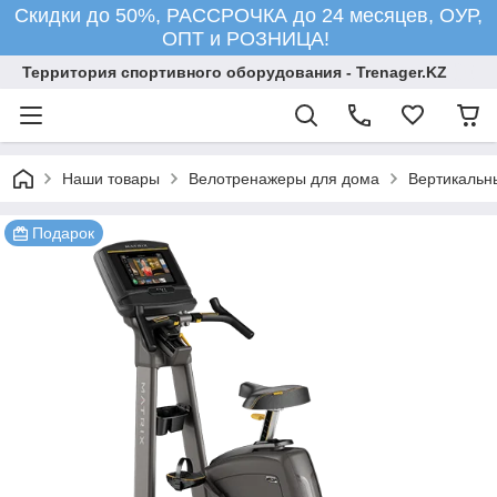
Скидки до 50%, РАССРОЧКА до 24 месяцев, ОУР,
ОПТ и РОЗНИЦА!
Территория спортивного оборудования - Trenager.KZ
Наши товары
Велотренажеры для дома
Вертикальн
Подарок