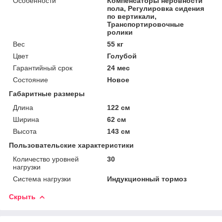
Особенности
Компенсаторы неровности
пола, Регулировка сидения
по вертикали,
Транспортировочные
ролики
Вес
55 кг
Цвет
Голубой
Гарантийный срок
24 мес
Состояние
Новое
Габаритные размеры
Длина
122 см
Ширина
62 см
Высота
143 см
Пользовательские характеристики
Количество уровней
30
нагрузки
Система нагрузки
Индукционный тормоз
Скрыть