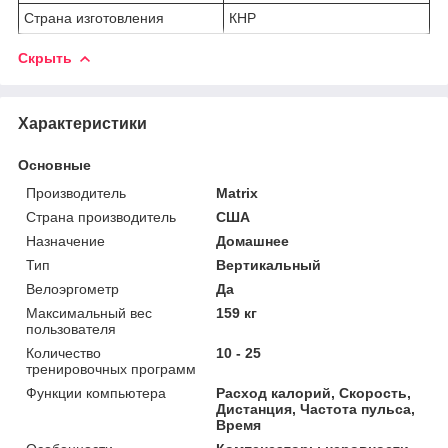
Страна изготовления
КНР
Скрыть
Характеристики
Основные
Производитель
Matrix
Страна производитель
США
Назначение
Домашнее
Тип
Вертикальный
Велоэргометр
Да
Максимальный вес
159 кг
пользователя
Количество
10 - 25
тренировочных программ
Функции компьютера
Расход калорий, Скорость,
Дистанция, Частота пульса,
Время