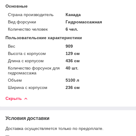
Основные
Страна производитель
Канада
Вид форсунки
Гидромассажная
Количество человек
6 чел.
Пользовательские характеристики
Вес
909
Высота с корпусом
129 см
Длина с корпусом
436 см
Количество форсунок для
40 шт.
гидромассажа
Объем
5100 л
Ширина с корпусом
236 см
Скрыть
Условия доставки
Доставка осуществляется только по предоплате.