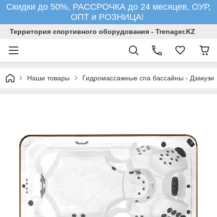
Скидки до 50%, РАССРОЧКА до 24 месяцев, ОУР,
ОПТ и РОЗНИЦА!
Территория спортивного оборудования - Trenager.KZ
Наши товары
Гидромассажные спа бассайны - Дзакузи