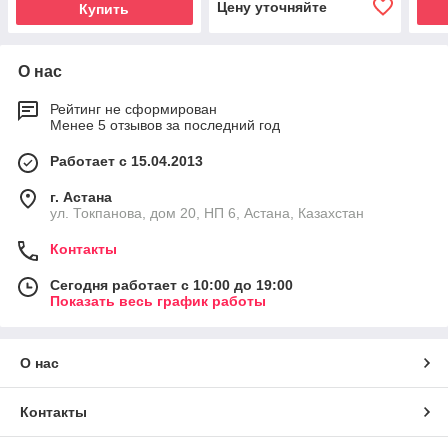
Цену уточняйте
Купить
О нас
Рейтинг не сформирован
Менее 5 отзывов за последний год
Работает с 15.04.2013
г. Астана
ул. Токпанова, дом 20, НП 6, Астана, Казахстан
Контакты
Сегодня работает с 10:00 до 19:00
Показать весь график работы
О нас
Контакты