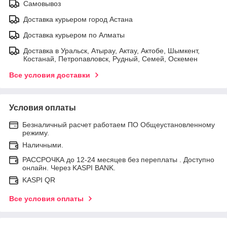
Самовывоз
Доставка курьером город Астана
Доставка курьером по Алматы
Доставка в Уральск, Атырау, Актау, Актобе, Шымкент,
Костанай, Петропавловск, Рудный, Семей, Оскемен
Все условия доставки
Условия оплаты
Безналичный расчет работаем ПО Общеустановленному
режиму.
Наличными.
РАССРОЧКА до 12-24 месяцев без переплаты . Доступно
онлайн. Через KASPI BANK.
KASPI QR
Все условия оплаты