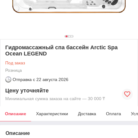
Гидромассажный спа бассейн Arctic Spa
Ocean LEGEND
Под заказ
Розница
Отправка с
22 августа 2026
Цену уточняйте
Минимальная сумма заказа на сайте — 30 000 ₸
Описание
Характеристики
Доставка
Оплата
Усл
Описание