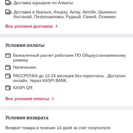
Доставка курьером по Алматы
Доставка в Уральск, Атырау, Актау, Актобе, Шымкент,
Костанай, Петропавловск, Рудный, Семей, Оскемен
Все условия доставки
Условия оплаты
Безналичный расчет работаем ПО Общеустановленному
режиму.
Наличными.
РАССРОЧКА до 12-24 месяцев без переплаты . Доступно
онлайн. Через KASPI BANK.
KASPI QR
Все условия оплаты
Условия возврата
Возврат товара в течение 14 дней за счет покупателя