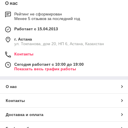
О нас
Рейтинг не сформирован
Менее 5 отзывов за последний год
Работает с 15.04.2013
г. Астана
ул. Токпанова, дом 20, НП 6, Астана, Казахстан
Контакты
Сегодня работает с 10:00 до 19:00
Показать весь график работы
О нас
Контакты
Доставка и оплата