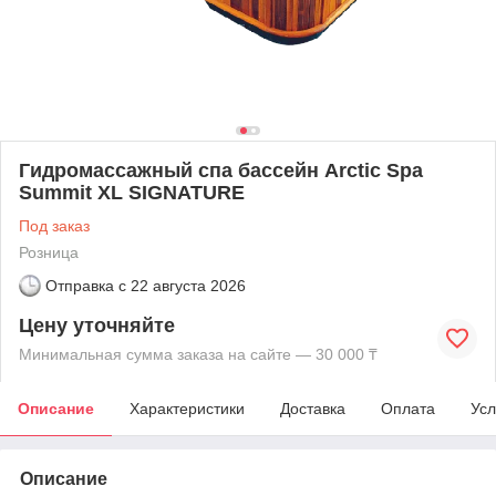
Гидромассажный спа бассейн Arctic Spa
Summit XL SIGNATURE
Под заказ
Розница
Отправка с
22 августа 2026
Цену уточняйте
Минимальная сумма заказа на сайте — 30 000 ₸
Описание
Характеристики
Доставка
Оплата
Усл
Описание