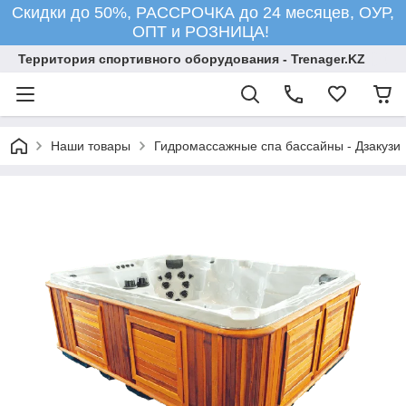
Скидки до 50%, РАССРОЧКА до 24 месяцев, ОУР,
ОПТ и РОЗНИЦА!
Территория спортивного оборудования - Trenager.KZ
Наши товары
Гидромассажные спа бассайны - Дзакузи