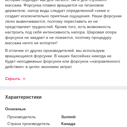
массажа. Форсунка плавно вращается на титановом
держателе, напор воды следует определенной схеме и
создает исключительно приятные ощущения. Наши форсунки
легко вывинчиваются, поэтому переставить их не
представляет трудностей. Кроме того, есть возможность
настроить под себя интенсивность напора. Шаровая опора
форсунок не заедает и не ломается, поэтому процедуру
массажа ничто не испортит!
В отличие от других производителей, мы используем
вращающиеся форсунки. В наших бассейнах никогда не
будет неподвижных форсунок или форсунок «направленного
действия» в целях экономии затрат.
Скрыть
Характеристики
Основные
Производитель
Summit
Страна производитель
Канада