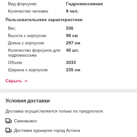
Вид форсунки
Гидромассажная
Количество человек
8 чел.
Пользовательские характеристики
Вес
536
Высота с корпусом
98 см
Длина с корпусом
297 см
Количество форсунок для
40 шт.
гидромассажа
Объем
2033
Ширина с корпусом
235 см
Скрыть
Условия доставки
Доставка осуществляется только по предоплате.
Самовывоз
Доставка курьером город Астана