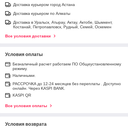
Доставка курьером город Астана
Доставка курьером по Алматы
Доставка в Уральск, Атырау, Актау, Актобе, Шымкент,
Костанай, Петропавловск, Рудный, Семей, Оскемен
Все условия доставки
Условия оплаты
Безналичный расчет работаем ПО Общеустановленному
режиму.
Наличными.
РАССРОЧКА до 12-24 месяцев без переплаты . Доступно
онлайн. Через KASPI BANK.
KASPI QR
Все условия оплаты
Условия возврата