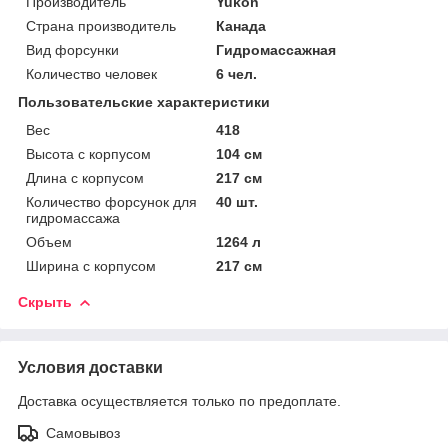
Производитель
Yukon
Страна производитель
Канада
Вид форсунки
Гидромассажная
Количество человек
6 чел.
Пользовательские характеристики
Вес
418
Высота с корпусом
104 см
Длина с корпусом
217 см
Количество форсунок для
40 шт.
гидромассажа
Объем
1264 л
Ширина с корпусом
217 см
Скрыть
Условия доставки
Доставка осуществляется только по предоплате.
Самовывоз