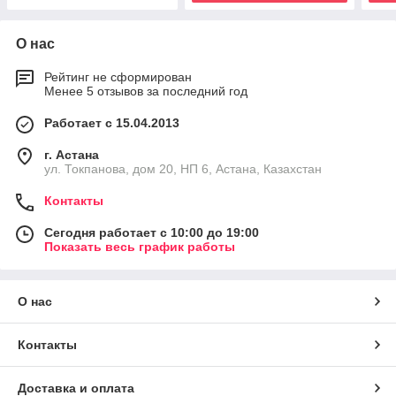
О нас
Рейтинг не сформирован
Менее 5 отзывов за последний год
Работает с 15.04.2013
г. Астана
ул. Токпанова, дом 20, НП 6, Астана, Казахстан
Контакты
Сегодня работает с 10:00 до 19:00
Показать весь график работы
О нас
Контакты
Доставка и оплата