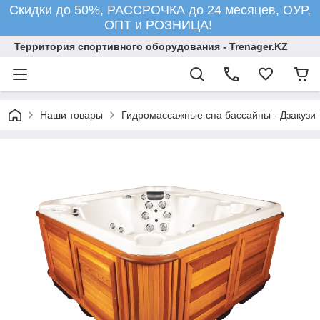
Скидки до 50%, РАССРОЧКА до 24 месяцев, ОУР,
ОПТ и РОЗНИЦА!
Территория спортивного оборудования - Trenager.KZ
Наши товары
Гидромассажные спа бассайны - Дзакузи