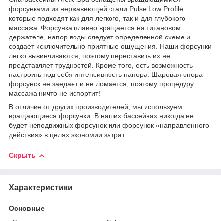
форсунками из нержавеющей стали Pulse Low Profile,
которые подходят как для легкого, так и для глубокого
массажа. Форсунка плавно вращается на титановом
держателе, напор воды следует определенной схеме и
создает исключительно приятные ощущения. Наши форсунки
легко вывинчиваются, поэтому переставить их не
представляет трудностей. Кроме того, есть возможность
настроить под себя интенсивность напора. Шаровая опора
форсунок не заедает и не ломается, поэтому процедуру
массажа ничто не испортит!
В отличие от других производителей, мы используем
вращающиеся форсунки. В наших бассейнах никогда не
будет неподвижных форсунок или форсунок «направленного
действия» в целях экономии затрат.
Скрыть
Характеристики
Основные