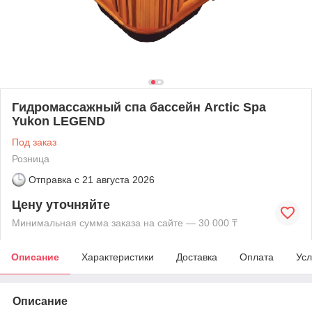
Гидромассажный спа бассейн Arctic Spa
Yukon LEGEND
Под заказ
Розница
Отправка с
21 августа 2026
Цену уточняйте
Минимальная сумма заказа на сайте — 30 000 ₸
Описание
Характеристики
Доставка
Оплата
Усл
Описание