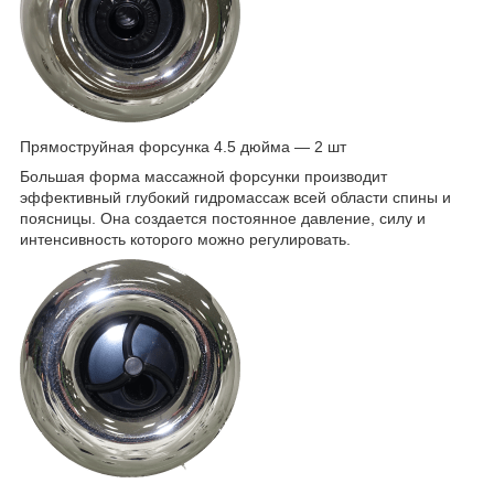
Прямоструйная форсунка 4.5 дюйма — 2 шт
Большая форма массажной форсунки производит
эффективный глубокий гидромассаж всей области спины и
поясницы. Она создается постоянное давление, силу и
интенсивность которого можно регулировать.