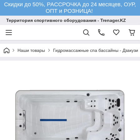
Скидки до 50%, РАССРОЧКА до 24 месяцев, ОУР,
ОПТ и РОЗНИЦА!
Территория спортивного оборудования - Trenager.KZ
Наши товары
Гидромассажные спа бассайны - Дзакузи