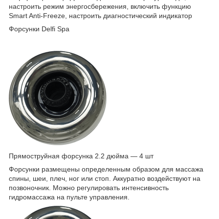
настроить режим энергосбережения, включить функцию
Smart Anti-Freeze, настроить диагностический индикатор
Форсунки Delfi Spa
Прямоструйная форсунка 2.2 дюйма — 4 шт
Форсунки размещены определенным образом для массажа
спины, шеи, плеч, ног или стоп. Аккуратно воздействуют на
позвоночник. Можно регулировать интенсивность
гидромассажа на пульте управления.