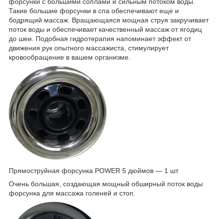
форсунки с большими соплами и сильным потоком воды.
Такие большие форсунки в спа обеспечивают еще и
бодрящий массаж. Вращающаяся мощная струя закручивает
поток воды и обеспечивает качественный массаж от ягодиц
до шеи. Подобная гидротерапия напоминает эффект от
движения рук опытного массажиста, стимулирует
кровообращение в вашем организме.
Прямоструйная форсунка POWER 5 дюймов — 1 шт
Очень большая, создающая мощный обширный поток воды
форсунка для массажа голеней и стоп.