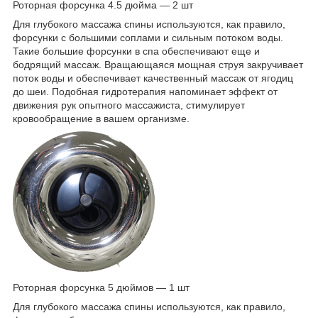
Роторная форсунка 4.5 дюйма — 2 шт
Для глубокого массажа спины используются, как правило,
форсунки с большими соплами и сильным потоком воды.
Такие большие форсунки в спа обеспечивают еще и
бодрящий массаж. Вращающаяся мощная струя закручивает
поток воды и обеспечивает качественный массаж от ягодиц
до шеи. Подобная гидротерапия напоминает эффект от
движения рук опытного массажиста, стимулирует
кровообращение в вашем организме.
Роторная форсунка 5 дюймов — 1 шт
Для глубокого массажа спины используются, как правило,