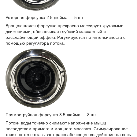
Роторная форсунка 2.5 дюйма — 5 шт
Вращающаяся форсунка прекрасно массирует круговыми
движениями, обеспечивая глубокий массажный и
расслабляющий эффект. Регулируются по интенсивности с
помощью регулятора потока.
Прямоструйная форсунка 3.5 дюйма — 8 шт
Потоки воды точечно снимают напряжение мышц
посредством прямого и мощного массажа. Стимулирование
точек на теле оказывает расслабляющее воздействие на весь