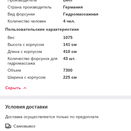
Страна производитель
Германия
Вид форсунки
Гидромассажная
Количество человек
4 чел.
Пользовательские характеристики
Вес
1075
Высота с корпусом
141 см
Длина с корпусом
410 см
Количество форсунок для
43 шт.
гидромассажа
Объем
7300
Ширина с корпусом
225 см
Скрыть
Условия доставки
Доставка осуществляется только по предоплате.
Самовывоз