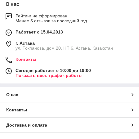
О нас
Рейтинг не сформирован
Менее 5 отзывов за последний год
Работает с 15.04.2013
г. Астана
ул. Токпанова, дом 20, НП 6, Астана, Казахстан
Контакты
Сегодня работает с 10:00 до 19:00
Показать весь график работы
О нас
Контакты
Доставка и оплата