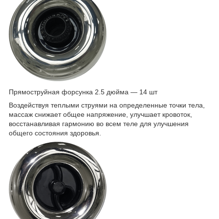
Прямоструйная форсунка 2.5 дюйма — 14 шт
Воздействуя теплыми струями на определенные точки тела,
массаж снижает общее напряжение, улучшает кровоток,
восстанавливая гармонию во всем теле для улучшения
общего состояния здоровья.