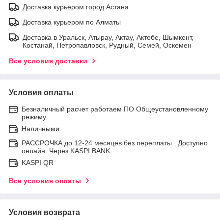
Доставка курьером город Астана
Доставка курьером по Алматы
Доставка в Уральск, Атырау, Актау, Актобе, Шымкент,
Костанай, Петропавловск, Рудный, Семей, Оскемен
Все условия доставки
Условия оплаты
Безналичный расчет работаем ПО Общеустановленному
режиму.
Наличными.
РАССРОЧКА до 12-24 месяцев без переплаты . Доступно
онлайн. Через KASPI BANK.
KASPI QR
Все условия оплаты
Условия возврата