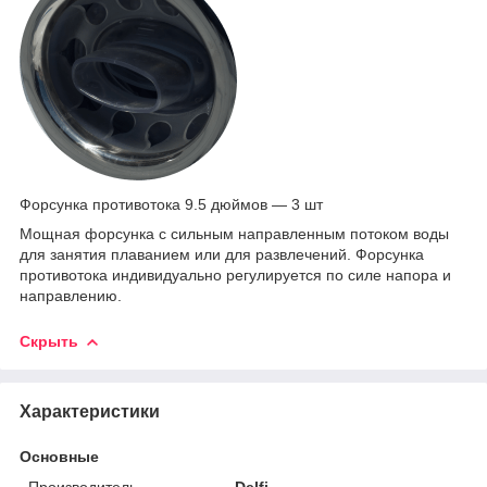
Форсунка противотока 9.5 дюймов — 3 шт
Мощная форсунка с сильным направленным потоком воды
для занятия плаванием или для развлечений. Форсунка
противотока индивидуально регулируется по силе напора и
направлению.
Скрыть
Характеристики
Основные
Производитель
Delfi