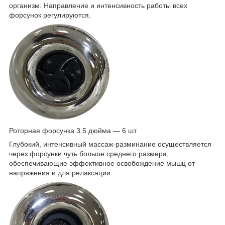
организм. Направление и интенсивность работы всех
форсунок регулируются.
Роторная форсунка 3.5 дюйма — 6 шт
Глубокий, интенсивный массаж-разминание осуществляется
через форсунки чуть больше среднего размера,
обеспечивающие эффективное освобождение мышц от
напряжения и для релаксации.